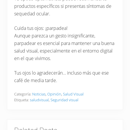
productos específicos si presentas síntomas de
sequedad ocular.
Cuida tus ojos: ¡parpadea!
Aunque parezca un gesto insignificante,
parpadear es esencial para mantener una buena
salud visual, especialmente en el entorno digital
en el que vivimos.
Tus ojos lo agradecerán… incluso más que ese
café de media tarde.
Categoría:
Noticias
,
Opinión
,
Salud Visual
Etiqueta:
saludvisual
,
Seguridad visual