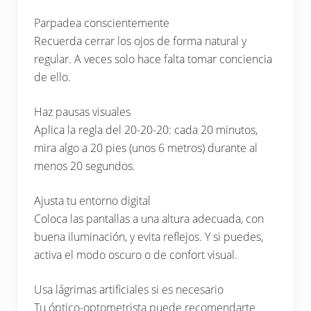
Parpadea conscientemente
Recuerda cerrar los ojos de forma natural y
regular. A veces solo hace falta tomar conciencia
de ello.
Haz pausas visuales
Aplica la regla del 20-20-20: cada 20 minutos,
mira algo a 20 pies (unos 6 metros) durante al
menos 20 segundos.
Ajusta tu entorno digital
Coloca las pantallas a una altura adecuada, con
buena iluminación, y evita reflejos. Y si puedes,
activa el modo oscuro o de confort visual.
Usa lágrimas artificiales si es necesario
Tu óptico-optometrista puede recomendarte