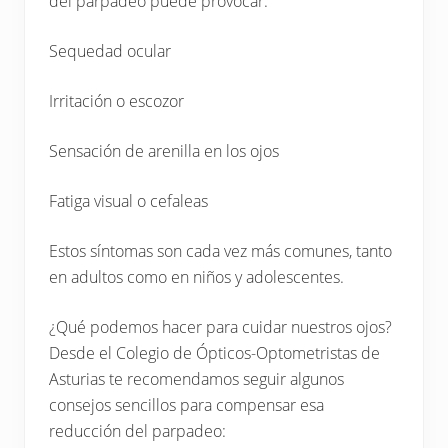
del parpadeo puede provocar:
Sequedad ocular
Irritación o escozor
Sensación de arenilla en los ojos
Fatiga visual o cefaleas
Estos síntomas son cada vez más comunes, tanto
en adultos como en niños y adolescentes.
¿Qué podemos hacer para cuidar nuestros ojos?
Desde el Colegio de Ópticos-Optometristas de
Asturias te recomendamos seguir algunos
consejos sencillos para compensar esa
reducción del parpadeo: