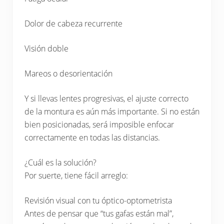
Dolor de cabeza recurrente
Visión doble
Mareos o desorientación
Y si llevas lentes progresivas, el ajuste correcto
de la montura es aún más importante. Si no están
bien posicionadas, será imposible enfocar
correctamente en todas las distancias.
¿Cuál es la solución?
Por suerte, tiene fácil arreglo:
Revisión visual con tu óptico-optometrista
Antes de pensar que “tus gafas están mal”,