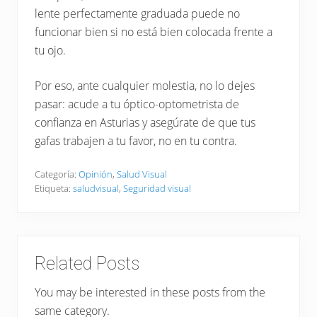
lente perfectamente graduada puede no
funcionar bien si no está bien colocada frente a
tu ojo.
Por eso, ante cualquier molestia, no lo dejes
pasar: acude a tu óptico-optometrista de
confianza en Asturias y asegúrate de que tus
gafas trabajen a tu favor, no en tu contra.
Categoría:
Opinión
,
Salud Visual
Etiqueta:
saludvisual
,
Seguridad visual
Related Posts
You may be interested in these posts from the
same category.