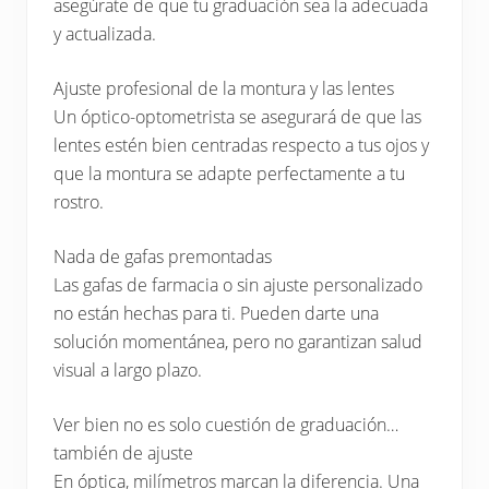
asegúrate de que tu graduación sea la adecuada
y actualizada.
Ajuste profesional de la montura y las lentes
Un óptico-optometrista se asegurará de que las
lentes estén bien centradas respecto a tus ojos y
que la montura se adapte perfectamente a tu
rostro.
Nada de gafas premontadas
Las gafas de farmacia o sin ajuste personalizado
no están hechas para ti. Pueden darte una
solución momentánea, pero no garantizan salud
visual a largo plazo.
Ver bien no es solo cuestión de graduación…
también de ajuste
En óptica, milímetros marcan la diferencia. Una