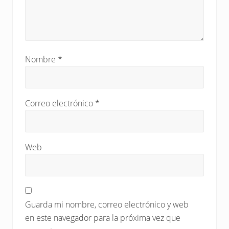
Nombre
*
Correo electrónico
*
Web
Guarda mi nombre, correo electrónico y web
en este navegador para la próxima vez que