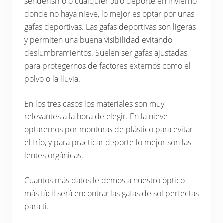
senderismo o cualquier otro deporte en invierno
donde no haya nieve, lo mejor es optar por unas
gafas deportivas. Las gafas deportivas son ligeras
y permiten una buena visibilidad evitando
deslumbramientos. Suelen ser gafas ajustadas
para protegernos de factores externos como el
polvo o la lluvia.
En los tres casos los materiales son muy
relevantes a la hora de elegir. En la nieve
optaremos por monturas de plástico para evitar
el frío, y para practicar deporte lo mejor son las
lentes orgánicas.
Cuantos más datos le demos a nuestro óptico
más fácil será encontrar las gafas de sol perfectas
para ti.