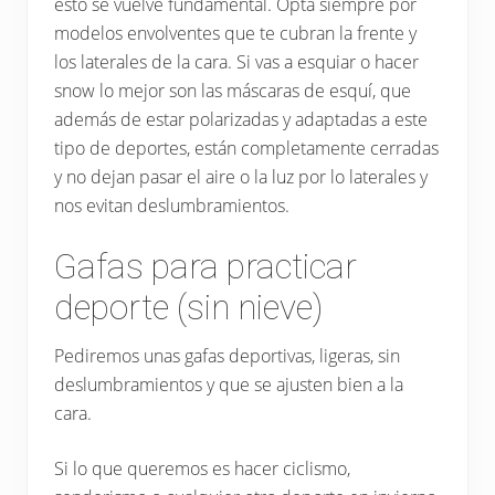
esto se vuelve fundamental. Opta siempre por
modelos envolventes que te cubran la frente y
los laterales de la cara. Si vas a esquiar o hacer
snow lo mejor son las máscaras de esquí, que
además de estar polarizadas y adaptadas a este
tipo de deportes, están completamente cerradas
y no dejan pasar el aire o la luz por lo laterales y
nos evitan deslumbramientos.
Gafas para practicar
deporte (sin nieve)
Pediremos unas gafas deportivas, ligeras, sin
deslumbramientos y que se ajusten bien a la
cara.
Si lo que queremos es hacer ciclismo,