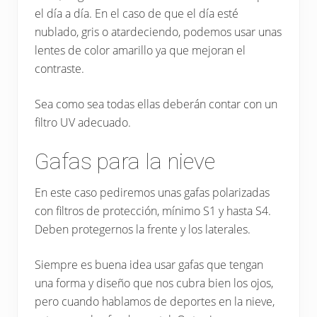
el día a día. En el caso de que el día esté
nublado, gris o atardeciendo, podemos usar unas
lentes de color amarillo ya que mejoran el
contraste.
Sea como sea todas ellas deberán contar con un
filtro UV adecuado.
Gafas para la nieve
En este caso pediremos unas gafas polarizadas
con filtros de protección, mínimo S1 y hasta S4.
Deben protegernos la frente y los laterales.
Siempre es buena idea usar gafas que tengan
una forma y diseño que nos cubra bien los ojos,
pero cuando hablamos de deportes en la nieve,