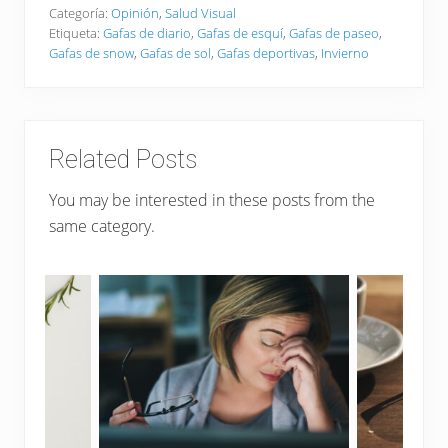
Categoría:
Opinión
,
Salud Visual
Etiqueta:
Gafas de diario
,
Gafas de esquí
,
Gafas de paseo
,
Gafas de snow
,
Gafas de sol
,
Gafas deportivas
,
Invierno
Related Posts
You may be interested in these posts from the
same category.