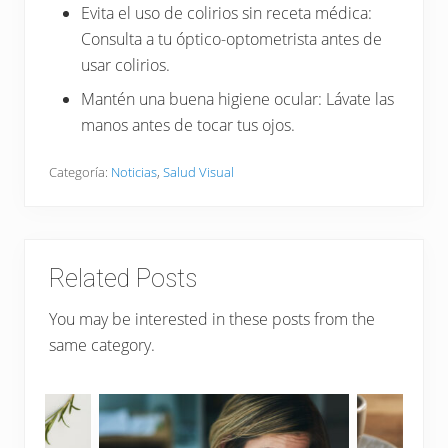
Evita el uso de colirios sin receta médica:
Consulta a tu óptico-optometrista antes de
usar colirios.
Mantén una buena higiene ocular: Lávate las
manos antes de tocar tus ojos.
Categoría:
Noticias
,
Salud Visual
Related Posts
You may be interested in these posts from the
same category.