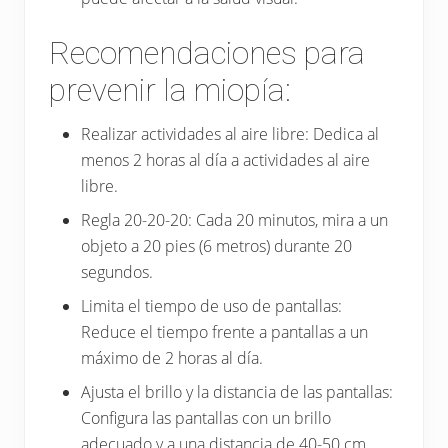
Recomendaciones para
prevenir la miopía:
Realizar actividades al aire libre: Dedica al
menos 2 horas al día a actividades al aire
libre.
Regla 20-20-20: Cada 20 minutos, mira a un
objeto a 20 pies (6 metros) durante 20
segundos.
Limita el tiempo de uso de pantallas:
Reduce el tiempo frente a pantallas a un
máximo de 2 horas al día.
Ajusta el brillo y la distancia de las pantallas:
Configura las pantallas con un brillo
adecuado y a una distancia de 40-50 cm.