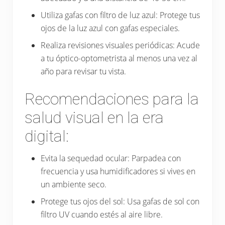
Utiliza gafas con filtro de luz azul: Protege tus
ojos de la luz azul con gafas especiales.
Realiza revisiones visuales periódicas: Acude
a tu óptico-optometrista al menos una vez al
año para revisar tu vista.
Recomendaciones para la
salud visual en la era
digital:
Evita la sequedad ocular: Parpadea con
frecuencia y usa humidificadores si vives en
un ambiente seco.
Protege tus ojos del sol: Usa gafas de sol con
filtro UV cuando estés al aire libre.