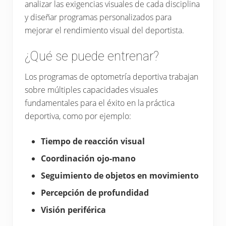
analizar las exigencias visuales de cada disciplina
y diseñar programas personalizados para
mejorar el rendimiento visual del deportista.
¿Qué se puede entrenar?
Los programas de optometría deportiva trabajan
sobre múltiples capacidades visuales
fundamentales para el éxito en la práctica
deportiva, como por ejemplo:
Tiempo de reacción visual
Coordinación ojo-mano
Seguimiento de objetos en movimiento
Percepción de profundidad
Visión periférica