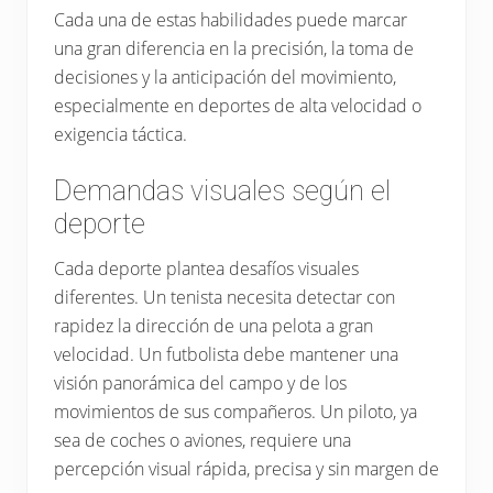
Cada una de estas habilidades puede marcar
una gran diferencia en la precisión, la toma de
decisiones y la anticipación del movimiento,
especialmente en deportes de alta velocidad o
exigencia táctica.
Demandas visuales según el
deporte
Cada deporte plantea desafíos visuales
diferentes. Un tenista necesita detectar con
rapidez la dirección de una pelota a gran
velocidad. Un futbolista debe mantener una
visión panorámica del campo y de los
movimientos de sus compañeros. Un piloto, ya
sea de coches o aviones, requiere una
percepción visual rápida, precisa y sin margen de