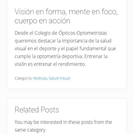
Visión en forma, mente en foco,
cuerpo en acción
Desde el Colegio de Ópticos-Optometristas
queremos destacar la importancia de la salud
visual en el deporte y el papel fundamental que
cumple la optometría deportiva. Entrenar la
visión es entrenar el rendimiento.
Categoría:
Noticias
,
Salud Visual
Related Posts
You may be interested in these posts from the
same category.