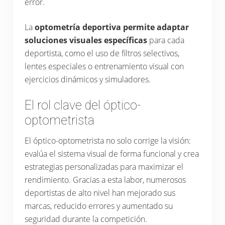
error.
La
optometría deportiva permite adaptar
soluciones visuales específicas
para cada
deportista, como el uso de filtros selectivos,
lentes especiales o entrenamiento visual con
ejercicios dinámicos y simuladores.
El rol clave del óptico-
optometrista
El óptico-optometrista no solo corrige la visión:
evalúa el sistema visual de forma funcional y crea
estrategias personalizadas para maximizar el
rendimiento. Gracias a esta labor, numerosos
deportistas de alto nivel han mejorado sus
marcas, reducido errores y aumentado su
seguridad durante la competición.