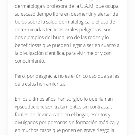
dermatóloga y profesora de la U.A.M, que ocupa
su escaso tiempo libre en desmentir y alertar de
bulos sobre la salud dermatológica, o el uso de
determinadas técnicas virales peligrosas. Son
dos ejemplos del buen uso de las redes y lo
beneficiosas que pueden llegar a ser en cuanto a
la divulgación científica, para vivir mejor y con
conocimiento.
Pero, por desgracia, no es el único uso que se les
da a estas herramientas.
En los últimos años, han surgido lo que llaman
«pseudociencias», tratamientos sin contrastar,
fáciles de llevar a cabo en el hogar, escritos y
divulgados por personas sin formación médica, y
en muchos casos que ponen en grave riesgo la