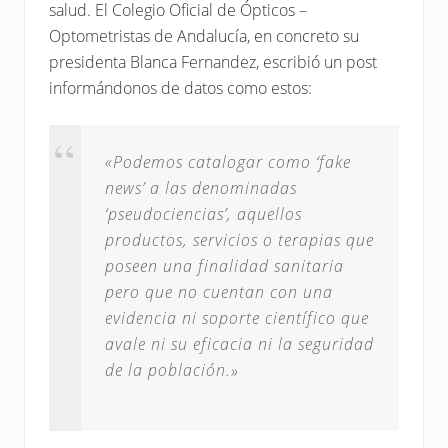
salud. El Colegio Oficial de Ópticos –
Optometristas de Andalucía, en concreto su
presidenta Blanca Fernandez, escribió un post
informándonos de datos como estos:
«Podemos catalogar como ‘fake
news’ a las denominadas
‘pseudociencias’, aquellos
productos, servicios o terapias que
poseen una finalidad sanitaria
pero que no cuentan con una
evidencia ni soporte científico que
avale ni su eficacia ni la seguridad
de la población.»