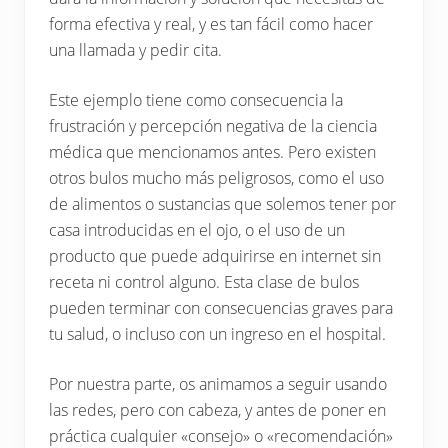
forma efectiva y real, y es tan fácil como hacer
una llamada y pedir cita.
Este ejemplo tiene como consecuencia la
frustración y percepción negativa de la ciencia
médica que mencionamos antes. Pero existen
otros bulos mucho más peligrosos, como el uso
de alimentos o sustancias que solemos tener por
casa introducidas en el ojo, o el uso de un
producto que puede adquirirse en internet sin
receta ni control alguno. Esta clase de bulos
pueden terminar con consecuencias graves para
tu salud, o incluso con un ingreso en el hospital.
Por nuestra parte, os animamos a seguir usando
las redes, pero con cabeza, y antes de poner en
práctica cualquier «consejo» o «recomendación»