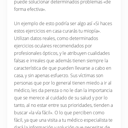
puede solucionar determinados problemas «de
forma efectiva».
Un ejemplo de esto podría ser algo así «Si haces
estos ejercicios en casa curarás tu miopía».
Utilizan datos reales, como determinados
ejercicios oculares recomendados por
profesionales ópticos, y le atribuyen cualidades
falsas e irreales que además tienen siempre la
característica de que pueden llevarse a cabo en
casa, y sin apenas esfuerzo. Sus víctimas son
personas que por lo general tienen miedo a ir al
médico, les da pereza o no le dan la importancia
que se merece al cuidado de su salud y por lo
tanto, al no estar entre sus prioridades, tienden a
buscar «la vía fácil». O lo que perciben como
fácil, ya que una visita a tu médico especialista te
dará la información y solución que necesitas de