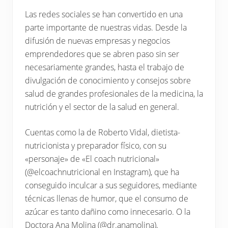
profesional.
Las redes sociales se han convertido en una
parte importante de nuestras vidas. Desde la
difusión de nuevas empresas y negocios
emprendedores que se abren paso sin ser
necesariamente grandes, hasta el trabajo de
divulgación de conocimiento y consejos sobre
salud de grandes profesionales de la medicina, la
nutrición y el sector de la salud en general.
Cuentas como la de Roberto Vidal, dietista-
nutricionista y preparador físico, con su
«personaje» de «El coach nutricional»
(@elcoachnutricional en Instagram), que ha
conseguido inculcar a sus seguidores, mediante
técnicas llenas de humor, que el consumo de
azúcar es tanto dañino como innecesario. O la
Doctora Ana Molina (@dr.anamolina),