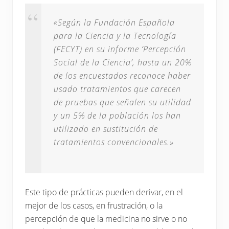
«Según la Fundación Española
para la Ciencia y la Tecnología
(FECYT) en su informe ‘Percepción
Social de la Ciencia’, hasta un 20%
de los encuestados reconoce haber
usado tratamientos que carecen
de pruebas que señalen su utilidad
y un 5% de la población los han
utilizado en sustitución de
tratamientos convencionales.»
Este tipo de prácticas pueden derivar, en el
mejor de los casos, en frustración, o la
percepción de que la medicina no sirve o no