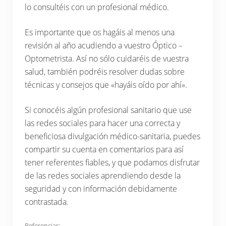
lo consultéis con un profesional médico.
Es importante que os hagáis al menos una
revisión al año acudiendo a vuestro Óptico –
Optometrista. Así no sólo cuidaréis de vuestra
salud, también podréis resolver dudas sobre
técnicas y consejos que «hayáis oído por ahí».
Si conocéis algún profesional sanitario que use
las redes sociales para hacer una correcta y
beneficiosa divulgación médico-sanitaria, puedes
compartir su cuenta en comentarios para así
tener referentes fiables, y que podamos disfrutar
de las redes sociales aprendiendo desde la
seguridad y con información debidamente
contrastada.
Referencias: