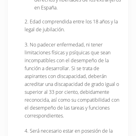
en España.
2. Edad comprendida entre los 18 años y la
legal de jubilación.
3. No padecer enfermedad, ni tener
limitaciones físicas y psíquicas que sean
incompatibles con el desempeño de la
función a desarrollar. Si se trata de
aspirantes con discapacidad, deberán
acreditar una discapacidad de grado igual o
superior al 33 por ciento, debidamente
reconocida, así como su compatibilidad con
el desempeño de las tareas y funciones
correspondientes.
4. Será necesario estar en posesión de la