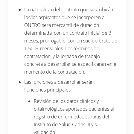
La naturaleza del contrato que suscribirán
los/las aspirantes que se incorporen a
ONERO será mercantil de duración
determinada, con un contrato inicial de 3
meses, prorrogable, con un sueldo bruto de
1.500€ mensuales. Los términos de
contratación, y la jornada de trabajo
concreta a desarrollar se especificarán en el
momento de la contratación.
Las funciones a desarrollar serán:
Funciones principales:
Revisión de los datos clínicos y
oftalmológicos aportados pacientes al
registro de enfermedades raras del
Instituto de Salud Carlos III y su
validación