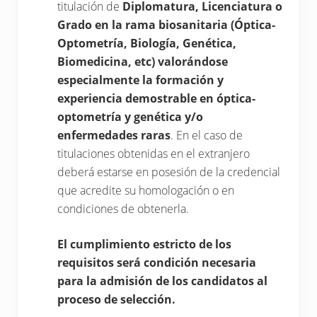
titulación de
Diplomatura, Licenciatura o
Grado en la rama biosanitaria (Óptica-
Optometría, Biología, Genética,
Biomedicina, etc) valorándose
especialmente la formación y
experiencia demostrable en óptica-
optometría y genética y/o
enfermedades raras
. En el caso de
titulaciones obtenidas en el extranjero
deberá estarse en posesión de la credencial
que acredite su homologación o en
condiciones de obtenerla.
El cumplimiento estricto de los
requisitos será condición necesaria
para la admisión de los candidatos al
proceso de selección.