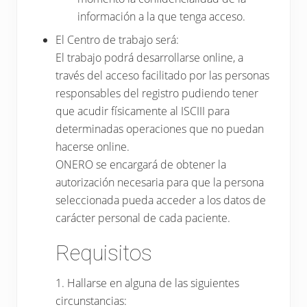
información a la que tenga acceso.
El Centro de trabajo será:
El trabajo podrá desarrollarse online, a
través del acceso facilitado por las personas
responsables del registro pudiendo tener
que acudir físicamente al ISCIII para
determinadas operaciones que no puedan
hacerse online.
ONERO se encargará de obtener la
autorización necesaria para que la persona
seleccionada pueda acceder a los datos de
carácter personal de cada paciente.
Requisitos
1. Hallarse en alguna de las siguientes
circunstancias: