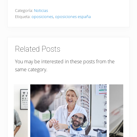
Categoría:
Noticias
Etiqueta:
oposiciones
,
oposiciones españa
Related Posts
You may be interested in these posts from the
same category.