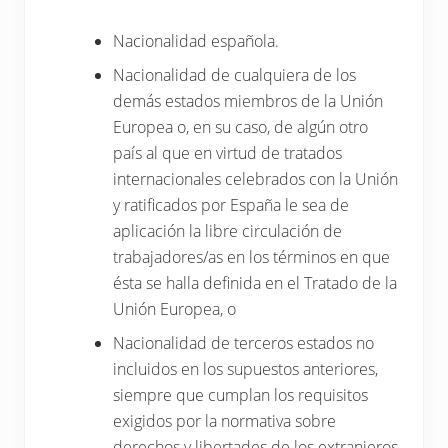
Nacionalidad española.
Nacionalidad de cualquiera de los
demás estados miembros de la Unión
Europea o, en su caso, de algún otro
país al que en virtud de tratados
internacionales celebrados con la Unión
y ratificados por España le sea de
aplicación la libre circulación de
trabajadores/as en los términos en que
ésta se halla definida en el Tratado de la
Unión Europea, o
Nacionalidad de terceros estados no
incluidos en los supuestos anteriores,
siempre que cumplan los requisitos
exigidos por la normativa sobre
derechos y libertades de los extranjeros