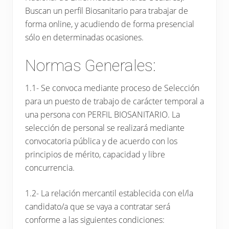
Buscan un perfil Biosanitario para trabajar de
forma online, y acudiendo de forma presencial
sólo en determinadas ocasiones.
Normas Generales:
1.1- Se convoca mediante proceso de Selección
para un puesto de trabajo de carácter temporal a
una persona con PERFIL BIOSANITARIO. La
selección de personal se realizará mediante
convocatoria pública y de acuerdo con los
principios de mérito, capacidad y libre
concurrencia.
1.2- La relación mercantil establecida con el/la
candidato/a que se vaya a contratar será
conforme a las siguientes condiciones: