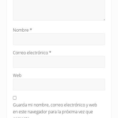
Nombre
*
Correo electrónico
*
Web
Guarda mi nombre, correo electrónico y web
en este navegador para la próxima vez que