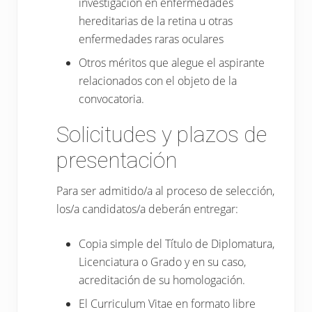
investigación en enfermedades
hereditarias de la retina u otras
enfermedades raras oculares
Otros méritos que alegue el aspirante
relacionados con el objeto de la
convocatoria.
Solicitudes y plazos de
presentación
Para ser admitido/a al proceso de selección,
los/a candidatos/a deberán entregar:
Copia simple del Título de Diplomatura,
Licenciatura o Grado y en su caso,
acreditación de su homologación.
El Curriculum Vitae en formato libre