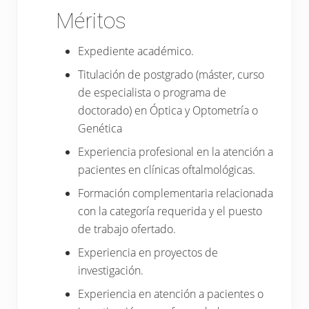
Méritos
Expediente académico.
Titulación de postgrado (máster, curso
de especialista o programa de
doctorado) en Óptica y Optometría o
Genética
Experiencia profesional en la atención a
pacientes en clínicas oftalmológicas.
Formación complementaria relacionada
con la categoría requerida y el puesto
de trabajo ofertado.
Experiencia en proyectos de
investigación.
Experiencia en atención a pacientes o