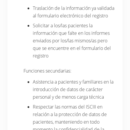
Traslación de la información ya validada
al formulario electrónico del registro
Solicitar a los/las pacientes la
información que falte en los informes
enviados por los/las mismos/as pero
que se encuentre en el formulario del
registro
Funciones secundarias:
Asistencia a pacientes y familiares en la
introducción de datos de carácter
personal y de menos carga técnica
Respectar las normas del ISCIII en
relación a la protección de datos de
pacientes, manteniendo en todo
momento la confidencialidad de la