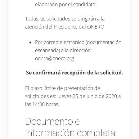
elaborado por el candidato.
Todas las solicitudes se dirigirán a la
atención del Presidente del ONERO
Por correo electrónico (documentación
escaneada) a la dirección:
onero@onero.org
Se confirmará recepción de la solicitud.
El plazo límite de presentación de
solicitudes es: Jueves 25 de junio de 2020 a
las 14:30 horas.
Documento e
información completa